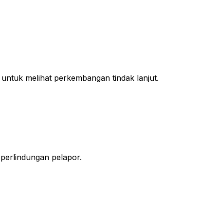
untuk melihat perkembangan tindak lanjut.
 perlindungan pelapor.