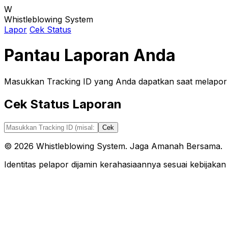
W
Whistleblowing System
Lapor
Cek Status
Pantau Laporan Anda
Masukkan Tracking ID yang Anda dapatkan saat melapor 
Cek Status Laporan
Cek
© 2026 Whistleblowing System. Jaga Amanah Bersama.
Identitas pelapor dijamin kerahasiaannya sesuai kebijakan